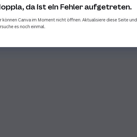
oppla, da ist ein Fehler aufgetreten.
r können Canva im Moment nicht öffnen. Aktualisiere diese Seite und
rsuche es noch einmal.